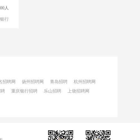
000人
银行
名招聘网
扬州招聘网
青岛招聘
杭州招聘网
招聘
重庆银行招聘
乐山招聘
上饶招聘网