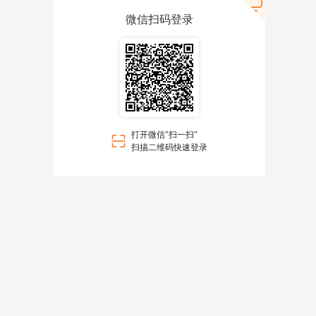
微信扫码登录
打开微信"扫一扫"
扫描二维码快速登录