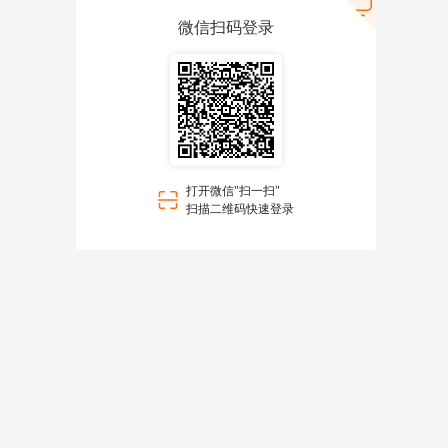
微信扫码登录
打开微信"扫一扫"
扫描二维码快速登录